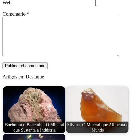
Web
Comentario
*
Artigos em Destaque
Boehmita o Bohemita: O Mineral
Silvina: O Mineral que Alimenta o
que Sustenta a Indústria
Mundo