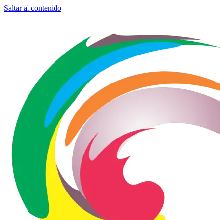
Saltar al contenido