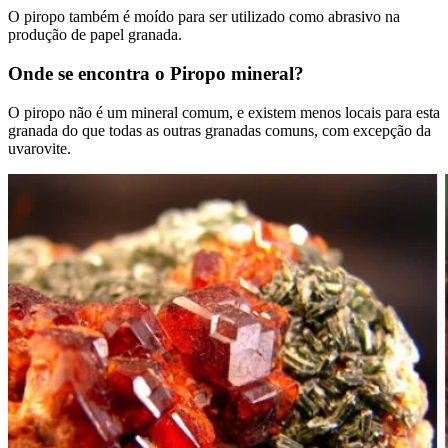
O piropo também é moído para ser utilizado como abrasivo na
produção de papel granada.
Onde se encontra o Piropo mineral?
O piropo não é um mineral comum, e existem menos locais para esta
granada do que todas as outras granadas comuns, com excepção da
uvarovite.