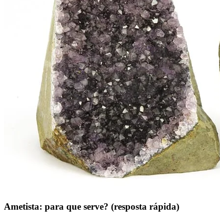
Ametista: para que serve? (resposta rápida)