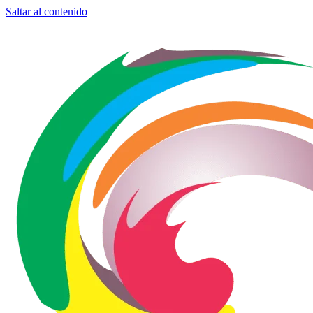
Saltar al contenido