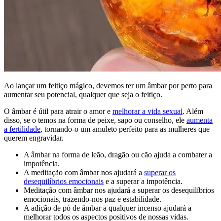
Ao lançar um feitiço mágico, devemos ter um âmbar por perto para
aumentar seu potencial, qualquer que seja o feitiço.
O âmbar é útil para atrair o amor e
melhorar a vida sexual
. Além
disso, se o temos na forma de peixe, sapo ou conselho, ele
aumenta
a fertilidade
, tornando-o um amuleto perfeito para as mulheres que
querem engravidar.
A âmbar na forma de leão, dragão ou cão ajuda a combater a
impotência.
A meditação com âmbar nos ajudará a
superar os
desequilíbrios emocionais
e a superar a impotência.
Meditação com âmbar nos ajudará a superar os desequilíbrios
emocionais, trazendo-nos paz e estabilidade.
A adição de pó de âmbar a qualquer incenso ajudará a
melhorar todos os aspectos positivos de nossas vidas.