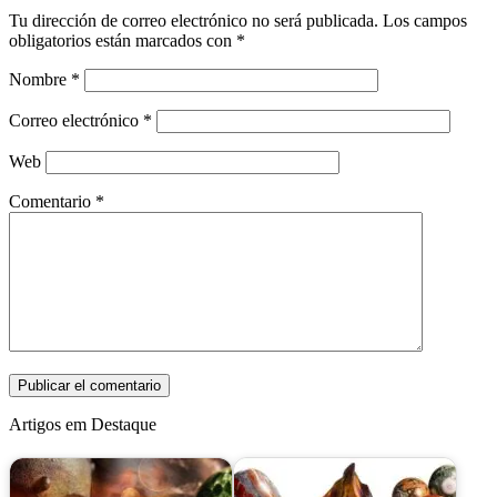
Tu dirección de correo electrónico no será publicada.
Los campos
obligatorios están marcados con
*
Nombre
*
Correo electrónico
*
Web
Comentario
*
Artigos em Destaque