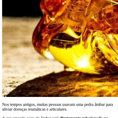
Nos tempos antigos, muitas pessoas usavam uma pedra âmbar para
aliviar doenças reumáticas e articulares.