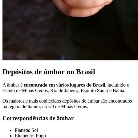
Depósitos de âmbar no Brasil
A âmbar é
encontrada em vários lugares do Brasil
, incluindo o
estado de Minas Gerais, Rio de Janeiro, Espírito Santo e Bahia.
Os maiores e mais conhecidos depósitos de âmbar são encontrados
na região de Itabira, no sul de Minas Gerais.
Correspondências de âmbar
Planeta: Sol
Elemento: Fogo