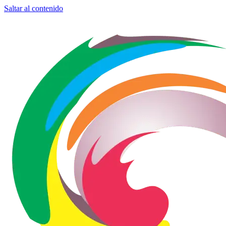
Saltar al contenido