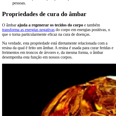
pessoas.
Propriedades de cura do âmbar
O âmbar
ajuda a regenerar os tecidos do corpo
e também
transforma as energias negativas
do corpo em energias positivas, o
que o torna particularmente eficaz na cura de doenças.
Na verdade, esta propriedade está diretamente relacionada com a
resina da qual é feito um âmbar. A resina é usada para curar feridas e
ferimentos em troncos de árvores e, da mesma forma, o âmbar
desempenha esta função em nossos corpos.