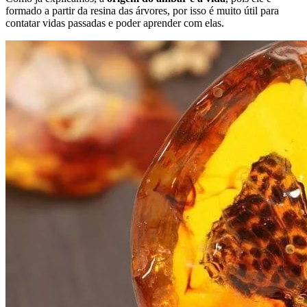
formado a partir da resina das árvores, por isso é muito útil para
contatar vidas passadas e poder aprender com elas.