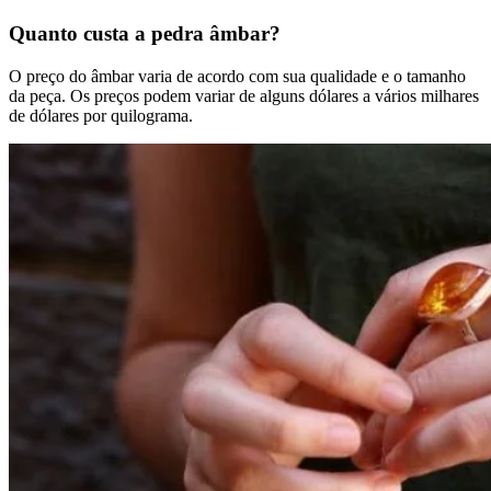
Quanto custa a pedra âmbar?
O preço do âmbar varia de acordo com sua qualidade e o tamanho
da peça. Os preços podem variar de alguns dólares a vários milhares
de dólares por quilograma.