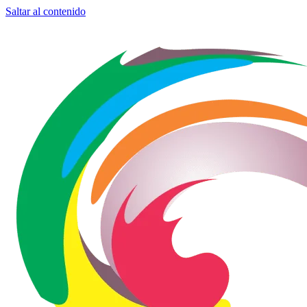
Saltar al contenido