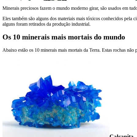
Minerais preciosos fazem o mundo moderno girar, são usados em tudo, 
Eles também são alguns dos materiais mais tóxicos conhecidos pela ci
alguns foram retirados da produção industrial.
Os 10 minerais mais mortais do mundo
Abaixo estão os 10 minerais mais mortais da Terra. Estas rochas não 
Calcanita