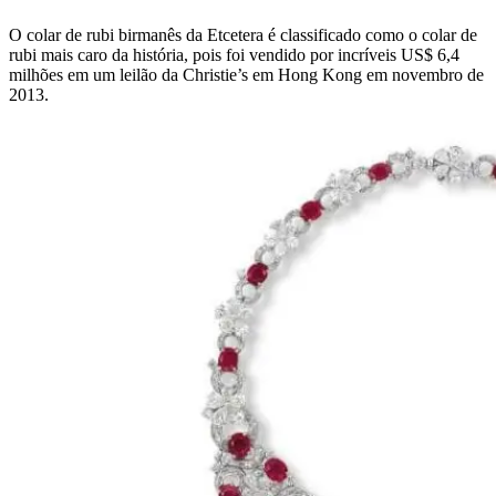
O colar de rubi birmanês da Etcetera é classificado como o colar de
rubi mais caro da história, pois foi vendido por incríveis US$ 6,4
milhões em um leilão da Christie’s em Hong Kong em novembro de
2013.