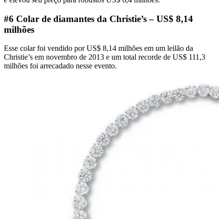
#6 Colar de diamantes da Christie’s – US$ 8,14
milhões
Esse colar foi vendido por US$ 8,14 milhões em um leilão da
Christie’s em novembro de 2013 e um total recorde de US$ 111,3
milhões foi arrecadado nesse evento.