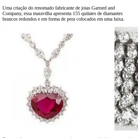
Uma criação do renomado fabricante de joias Garrard and
Company, essa maravilha apresenta 155 quilates de diamantes
brancos redondos e em forma de pera colocados em uma faixa.