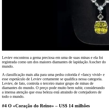
Leviev encontrou a gema preciosa em uma de suas minas e ela foi
registrada como um dos maiores diamantes de lapidação Asscher do
mundo.
A classificação mais alta para uma pedra colorida é «fancy vivid» e
esse espetáculo de Leviev certamente se qualifica nessa categoria.
Leviev, de fato, controla o terceiro maior grupo de minas de
diamantes do mundo. O preço pode muito bem subir, considerando
a imensa atenção que essa beleza está atraindo de cortejadores de
todo o mundo.
#4 O «Coração do Reino» – US$ 14 milhões