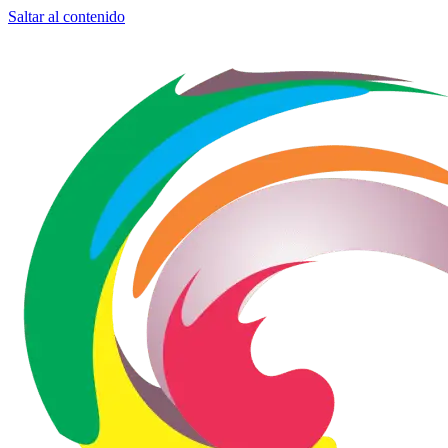
Saltar al contenido