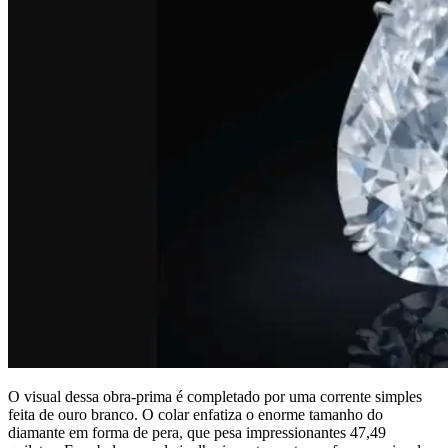
O visual dessa obra-prima é completado por uma corrente simples
feita de ouro branco. O colar enfatiza o enorme tamanho do
diamante em forma de pera, que pesa impressionantes 47,49