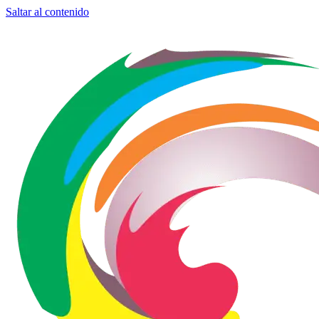
Saltar al contenido