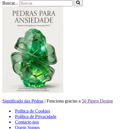
Buscar...
Significado das Pedras
| Funciona gracias a
50 Pipers Desing
Política de Cookies
Política de Privacidade
Contacte-nos
Quem Somos