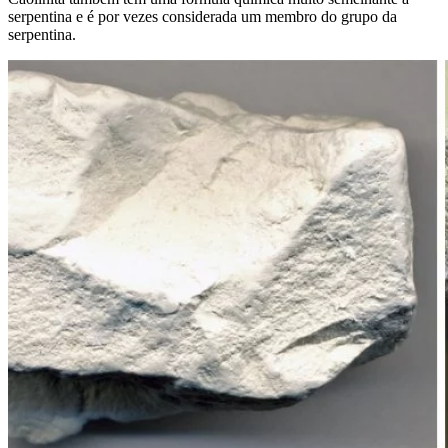
serpentina e é por vezes considerada um membro do grupo da
serpentina.