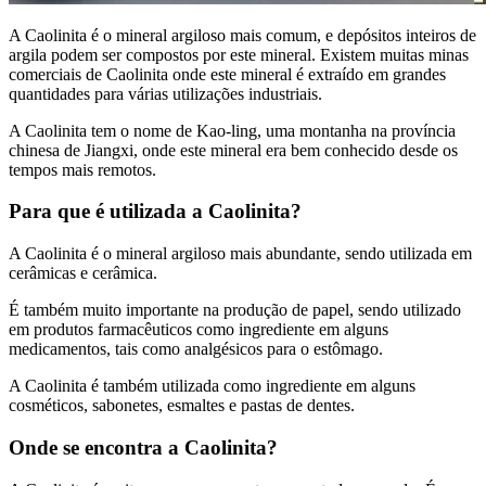
A Caolinita é o mineral argiloso mais comum, e depósitos inteiros de
argila podem ser compostos por este mineral. Existem muitas minas
comerciais de Caolinita onde este mineral é extraído em grandes
quantidades para várias utilizações industriais.
A Caolinita tem o nome de Kao-ling, uma montanha na província
chinesa de Jiangxi, onde este mineral era bem conhecido desde os
tempos mais remotos.
Para que é utilizada a Caolinita?
A Caolinita é o mineral argiloso mais abundante, sendo utilizada em
cerâmicas e cerâmica.
É também muito importante na produção de papel, sendo utilizado
em produtos farmacêuticos como ingrediente em alguns
medicamentos, tais como analgésicos para o estômago.
A Caolinita é também utilizada como ingrediente em alguns
cosméticos, sabonetes, esmaltes e pastas de dentes.
Onde se encontra a Caolinita?