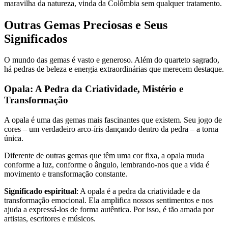
maravilha da natureza, vinda da Colômbia sem qualquer tratamento.
Outras Gemas Preciosas e Seus
Significados
O mundo das gemas é vasto e generoso. Além do quarteto sagrado,
há pedras de beleza e energia extraordinárias que merecem destaque.
Opala: A Pedra da Criatividade, Mistério e
Transformação
A opala é uma das gemas mais fascinantes que existem. Seu jogo de
cores – um verdadeiro arco-íris dançando dentro da pedra – a torna
única.
Diferente de outras gemas que têm uma cor fixa, a opala muda
conforme a luz, conforme o ângulo, lembrando-nos que a vida é
movimento e transformação constante.
Significado espiritual
: A opala é a pedra da criatividade e da
transformação emocional. Ela amplifica nossos sentimentos e nos
ajuda a expressá-los de forma autêntica. Por isso, é tão amada por
artistas, escritores e músicos.