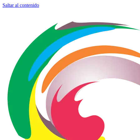
Saltar al contenido