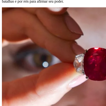
batalhas e por reis para afirmar seu poder.