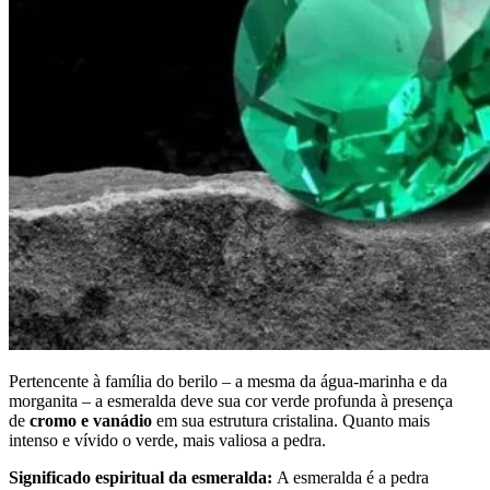
Pertencente à família do berilo – a mesma da água-marinha e da
morganita – a esmeralda deve sua cor verde profunda à presença
de
cromo e vanádio
em sua estrutura cristalina. Quanto mais
intenso e vívido o verde, mais valiosa a pedra.
Significado espiritual da esmeralda:
A esmeralda é a pedra