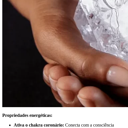
Propriedades energéticas:
Ativa o chakra coronário:
Conecta com a consciência