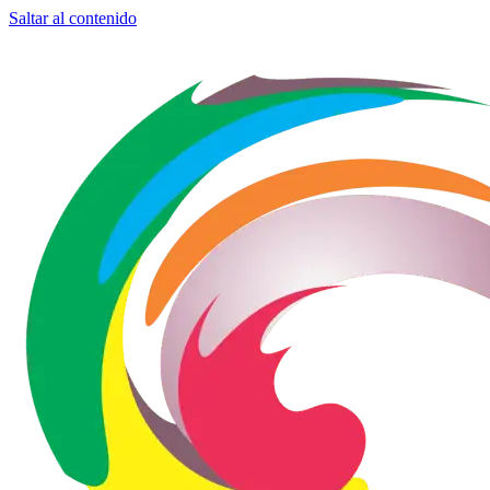
Saltar al contenido