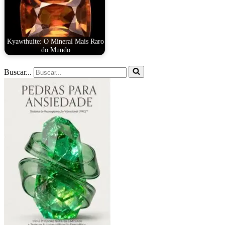
Kyawthuite: O Mineral Mais Raro
do Mundo
Buscar...