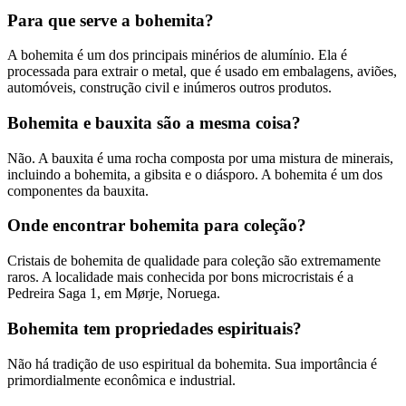
Para que serve a bohemita?
A bohemita é um dos principais minérios de alumínio. Ela é
processada para extrair o metal, que é usado em embalagens, aviões,
automóveis, construção civil e inúmeros outros produtos.
Bohemita e bauxita são a mesma coisa?
Não. A bauxita é uma rocha composta por uma mistura de minerais,
incluindo a bohemita, a gibsita e o diásporo. A bohemita é um dos
componentes da bauxita.
Onde encontrar bohemita para coleção?
Cristais de bohemita de qualidade para coleção são extremamente
raros. A localidade mais conhecida por bons microcristais é a
Pedreira Saga 1, em Mørje, Noruega.
Bohemita tem propriedades espirituais?
Não há tradição de uso espiritual da bohemita. Sua importância é
primordialmente econômica e industrial.