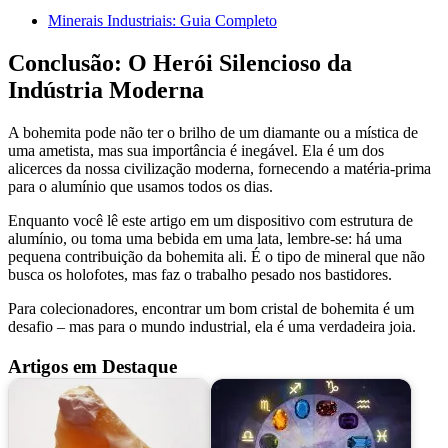
Minerais Industriais: Guia Completo
Conclusão: O Herói Silencioso da
Indústria Moderna
A bohemita pode não ter o brilho de um diamante ou a mística de
uma ametista, mas sua importância é inegável. Ela é um dos
alicerces da nossa civilização moderna, fornecendo a matéria-prima
para o alumínio que usamos todos os dias.
Enquanto você lê este artigo em um dispositivo com estrutura de
alumínio, ou toma uma bebida em uma lata, lembre-se: há uma
pequena contribuição da bohemita ali. É o tipo de mineral que não
busca os holofotes, mas faz o trabalho pesado nos bastidores.
Para colecionadores, encontrar um bom cristal de bohemita é um
desafio – mas para o mundo industrial, ela é uma verdadeira joia.
Artigos em Destaque