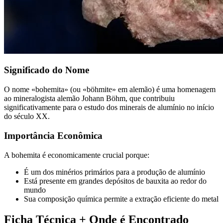
Significado do Nome
O nome «bohemita» (ou «böhmite» em alemão) é uma homenagem
ao mineralogista alemão Johann Böhm, que contribuiu
significativamente para o estudo dos minerais de alumínio no início
do século XX.
Importância Econômica
A bohemita é economicamente crucial porque:
É um dos minérios primários para a produção de alumínio
Está presente em grandes depósitos de bauxita ao redor do
mundo
Sua composição química permite a extração eficiente do metal
Ficha Técnica + Onde é Encontrado