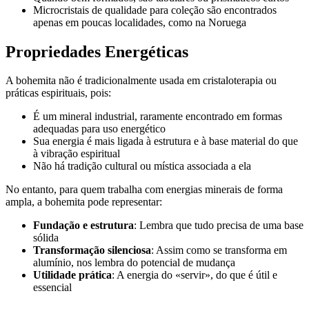
Microcristais de qualidade para coleção são encontrados
apenas em poucas localidades, como na Noruega
Propriedades Energéticas
A bohemita não é tradicionalmente usada em cristaloterapia ou
práticas espirituais, pois:
É um mineral industrial, raramente encontrado em formas
adequadas para uso energético
Sua energia é mais ligada à estrutura e à base material do que
à vibração espiritual
Não há tradição cultural ou mística associada a ela
No entanto, para quem trabalha com energias minerais de forma
ampla, a bohemita pode representar:
Fundação e estrutura
: Lembra que tudo precisa de uma base
sólida
Transformação silenciosa
: Assim como se transforma em
alumínio, nos lembra do potencial de mudança
Utilidade prática
: A energia do «servir», do que é útil e
essencial