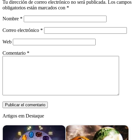
Tu dirección de correo electrónico no será publicada.
Los campos
obligatorios están marcados con
*
Nombre
*
Correo electrónico
*
Web
Comentario
*
Artigos em Destaque