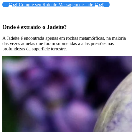
🔮🌿 Compre seu Rolo de Massagem de Jade 🔮🌿
Onde é extraído o Jadeite?
A Jadeite é encontrada apenas em rochas metamórficas, na maioria
das vezes aquelas que foram submetidas a altas pressões nas
profundezas da superfície terrestre.