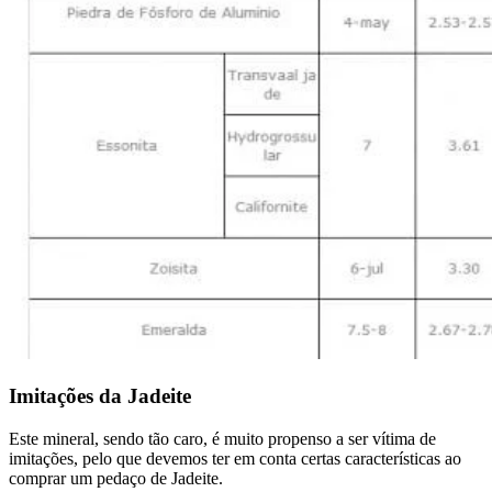
Imitações da Jadeite
Este mineral, sendo tão caro, é muito propenso a ser vítima de
imitações, pelo que devemos ter em conta certas características ao
comprar um pedaço de Jadeite.