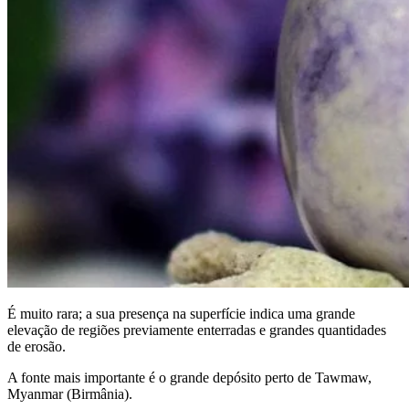
É muito rara; a sua presença na superfície indica uma grande
elevação de regiões previamente enterradas e grandes quantidades
de erosão.
A fonte mais importante é o grande depósito perto de Tawmaw,
Myanmar (Birmânia).