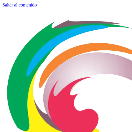
Saltar al contenido