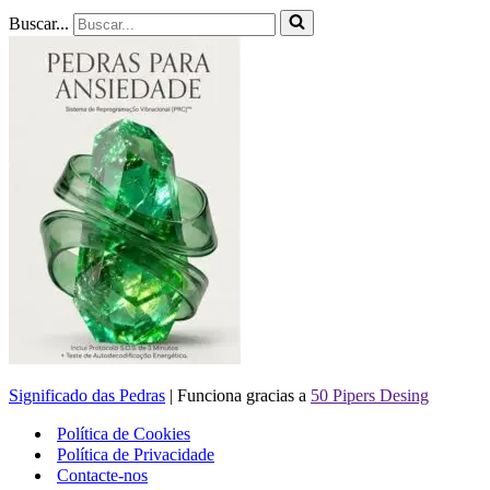
Buscar...
Significado das Pedras
| Funciona gracias a
50 Pipers Desing
Política de Cookies
Política de Privacidade
Contacte-nos