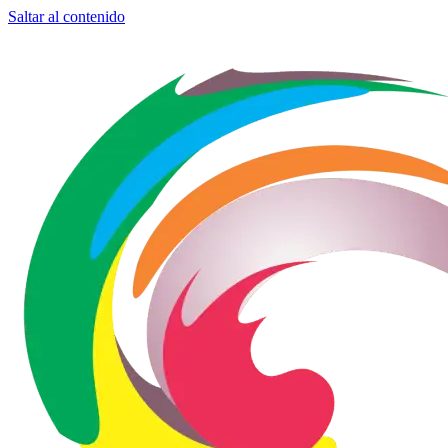
Saltar al contenido