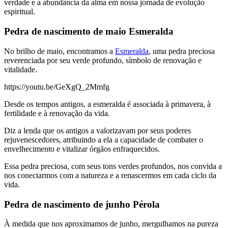
verdade e a abundância da alma em nossa jornada de evolução
espiritual.
Pedra de nascimento de maio Esmeralda
No brilho de maio, encontramos a
Esmeralda
, uma pedra preciosa
reverenciada por seu verde profundo, símbolo de renovação e
vitalidade.
https://youtu.be/GeXgQ_2Mmfg
Desde os tempos antigos, a esmeralda é associada à primavera, à
fertilidade e à renovação da vida.
Diz a lenda que os antigos a valorizavam por seus poderes
rejuvenescedores, atribuindo a ela a capacidade de combater o
envelhecimento e vitalizar órgãos enfraquecidos.
Essa pedra preciosa, com seus tons verdes profundos, nos convida a
nos conectarmos com a natureza e a renascermos em cada ciclo da
vida.
Pedra de nascimento de junho Pérola
À medida que nos aproximamos de junho, mergulhamos na pureza