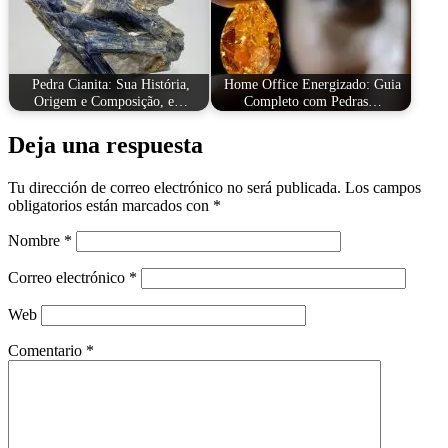
Pedra Cianita: Sua História,
Home Office Energizado: Guia
Origem e Composição, e…
Completo com Pedras…
Deja una respuesta
Tu dirección de correo electrónico no será publicada.
Los campos
obligatorios están marcados con
*
Nombre
*
Correo electrónico
*
Web
Comentario
*