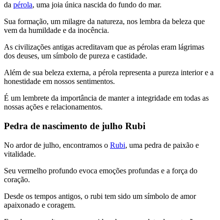
da
pérola
, uma joia única nascida do fundo do mar.
Sua formação, um milagre da natureza, nos lembra da beleza que
vem da humildade e da inocência.
As civilizações antigas acreditavam que as pérolas eram lágrimas
dos deuses, um símbolo de pureza e castidade.
Além de sua beleza externa, a pérola representa a pureza interior e a
honestidade em nossos sentimentos.
É um lembrete da importância de manter a integridade em todas as
nossas ações e relacionamentos.
Pedra de nascimento de julho Rubi
No ardor de julho, encontramos o
Rubi
, uma pedra de paixão e
vitalidade.
Seu vermelho profundo evoca emoções profundas e a força do
coração.
Desde os tempos antigos, o rubi tem sido um símbolo de amor
apaixonado e coragem.