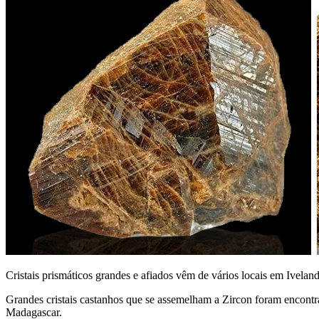
Cristais prismáticos grandes e afiados vêm de vários locais em Ivela
Grandes cristais castanhos que se assemelham a Zircon foram encontr
Madagascar.