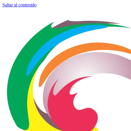
Saltar al contenido