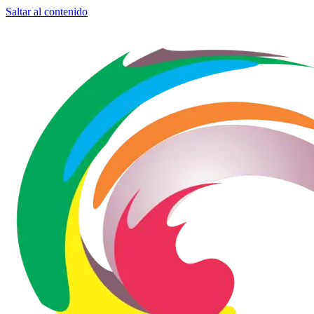
Saltar al contenido