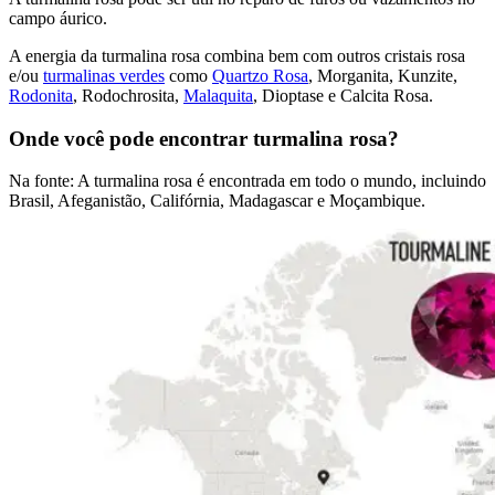
campo áurico.
A energia da turmalina rosa combina bem com outros cristais rosa
e/ou
turmalinas verdes
como
Quartzo Rosa
, Morganita, Kunzite,
Rodonita
, Rodochrosita,
Malaquita
, Dioptase e Calcita Rosa.
Onde você pode encontrar turmalina rosa?
Na fonte: A turmalina rosa é encontrada em todo o mundo, incluindo
Brasil, Afeganistão, Califórnia, Madagascar e Moçambique.