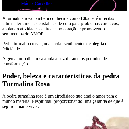
por
Márcia Carvalho
noviembre 1, 2022
noviembre 2, 2022
A turmalina rosa, também conhecida como Elbaite, é uma das
últimas ferramentas cristalinas de cura para problemas cardíacos,
apoiando atividades centradas no coração e promovendo
sentimentos de AMOR.
Pedra turmalina rosa ajuda a criar sentimentos de alegria e
felicidade.
A gema turmalina rosa apóia a paz durante os períodos de
transformação.
Poder, beleza e características da pedra
Turmalina Rosa
A pedra turmalina rosa é um afrodisíaco que atrai o amor para o
mundo material e espiritual, proporcionando uma garantia de que é
seguro amar e viver.