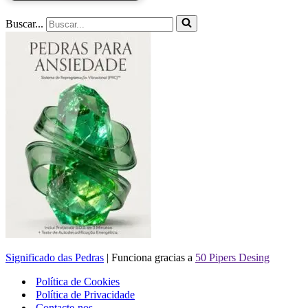
Buscar...
Significado das Pedras
| Funciona gracias a
50 Pipers Desing
Política de Cookies
Política de Privacidade
Contacte-nos