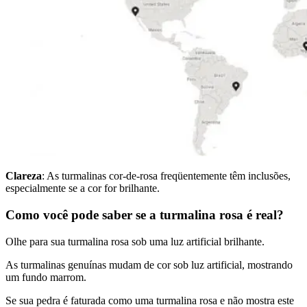
Clareza
: As turmalinas cor-de-rosa freqüentemente têm inclusões,
especialmente se a cor for brilhante.
Como você pode saber se a turmalina rosa é real?
Olhe para sua turmalina rosa sob uma luz artificial brilhante.
As turmalinas genuínas mudam de cor sob luz artificial, mostrando
um fundo marrom.
Se sua pedra é faturada como uma turmalina rosa e não mostra este