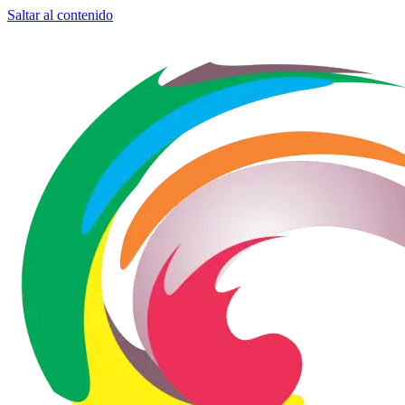
Saltar al contenido