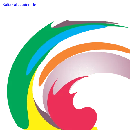
Saltar al contenido