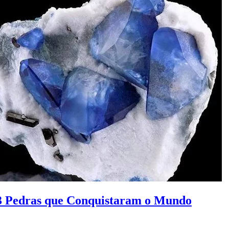
 23 Pedras que Conquistaram o Mundo