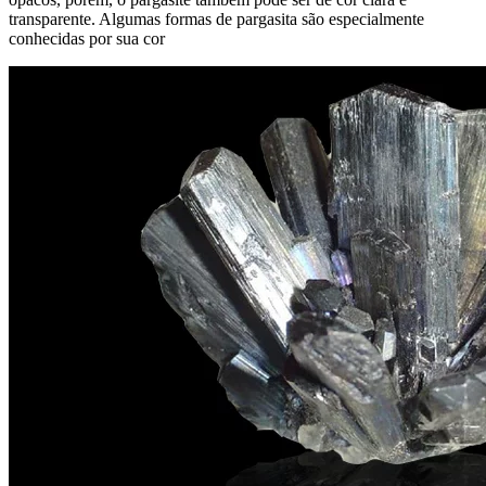
transparente. Algumas formas de pargasita são especialmente
conhecidas por sua cor