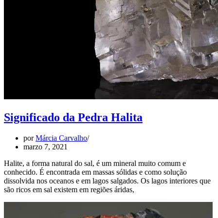
Significado da Pedra Halita
por
Márcia Carvalho
marzo 7, 2021
Halite, a forma natural do sal, é um mineral muito comum e
conhecido. É encontrada em massas sólidas e como solução
dissolvida nos oceanos e em lagos salgados. Os lagos interiores que
são ricos em sal existem em regiões áridas,