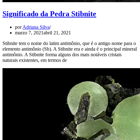
Significado da Pedra Stibnite
por
Adriana Silva
marzo 7, 2021
abril 21, 2021
Stibnite tem o nome do latim antimônio, que é o antigo nome para o
elemento antimônio (Sb). A Stibnite era e ainda é o principal mineral
antimônio. A Stibnite forma alguns dos mais notáveis cristais
naturais existentes, em termos de