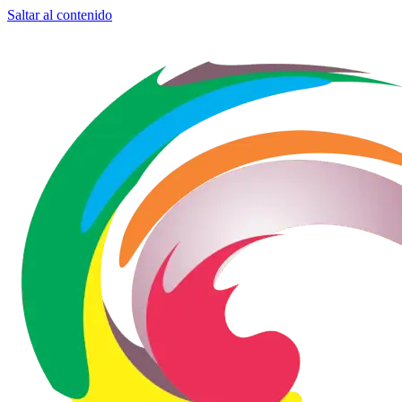
Saltar al contenido