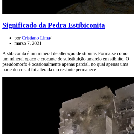
Significado da Pedra Estibiconita
por
Cristiano Lima
marzo 7, 2021
A stibiconita é um mineral de alteração de stibnite. Forma-se como
um mineral opaco e crocante de substituição amarelo em stibnite. O
pseudomorfo é ocasionalmente apenas parcial, no qual apenas uma
parte do cristal foi alterada e o restante permanece