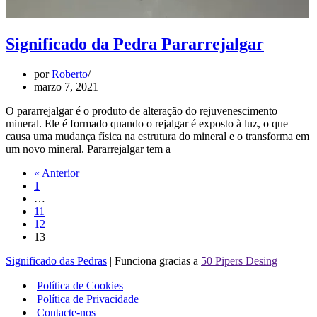
Significado da Pedra Pararrejalgar
por
Roberto
marzo 7, 2021
O pararrejalgar é o produto de alteração do rejuvenescimento
mineral. Ele é formado quando o rejalgar é exposto à luz, o que
causa uma mudança física na estrutura do mineral e o transforma em
um novo mineral. Pararrejalgar tem a
« Anterior
1
…
11
12
13
Significado das Pedras
| Funciona gracias a
50 Pipers Desing
Política de Cookies
Política de Privacidade
Contacte-nos